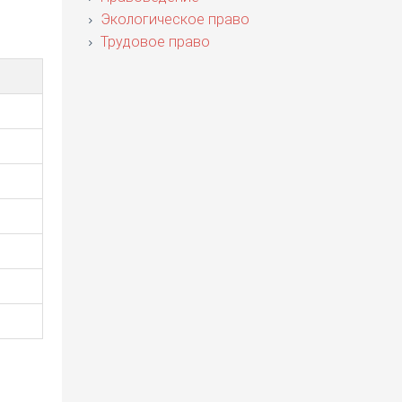
Экологическое право
Трудовое право