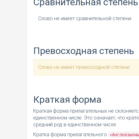
Сравнительная степень
Слово не имеет сравнительной степени.
Превосходная степень
Слово не имеет превосходной степени.
Краткая форма
Краткая форма прилагательных не склоняетс
единственном числе. Это означает, что кра
средний род в единственном числе.
Кратка форма прилагательного
«Англоязычн