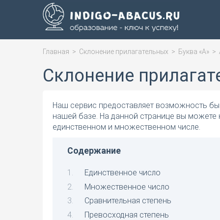
Главная
>
Склонение прилагательных
>
Буква «А»
>
Склонение прилагат
Наш сервис предоставляет возможность быс
нашей базе. На данной странице вы можете 
единственном и множественном числе.
Содержание
Единственное число
Множественное число
Сравнительная степень
Превосходная степень