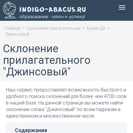
Мен
Главная
>
Склонение прилагательных
>
Буква «Д»
>
Джинсовый
Склонение
прилагательного
"Джинсовый"
Наш сервис предоставляет возможность быстрого и
удобного поиска склонений для более чем 4700 слов
в нашей базе. На данной странице вы можете найти
склонение слова "Джинсовый" по всем падежам в
единственном и множественном числе.
Содержание