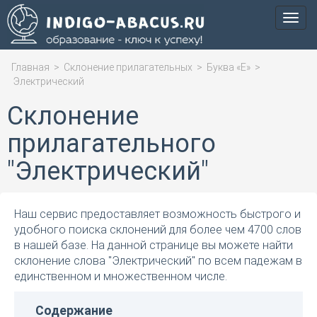
Мен
Главная
>
Склонение прилагательных
>
Буква «Е»
>
Электрический
Склонение
прилагательного
"Электрический"
Наш сервис предоставляет возможность быстрого и
удобного поиска склонений для более чем 4700 слов
в нашей базе. На данной странице вы можете найти
склонение слова "Электрический" по всем падежам в
единственном и множественном числе.
Содержание