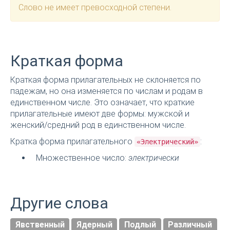
Слово не имеет превосходной степени.
Краткая форма
Краткая форма прилагательных не склоняется по
падежам, но она изменяется по числам и родам в
единственном числе. Это означает, что краткие
прилагательные имеют две формы: мужской и
женский/средний род в единственном числе.
Кратка форма прилагательного
:
«Электрический»
Множественное число:
электрически
Другие слова
Явственный
Ядерный
Подлый
Различный