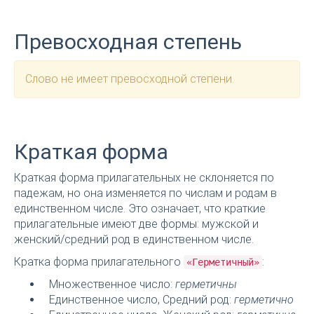
Превосходная степень
Слово не имеет превосходной степени.
Краткая форма
Краткая форма прилагательных не склоняется по
падежам, но она изменяется по числам и родам в
единственном числе. Это означает, что краткие
прилагательные имеют две формы: мужской и
женский/средний род в единственном числе.
Кратка форма прилагательного
:
«Герметичный»
Множественное число:
герметичны
Единственное число, Средний род:
герметично