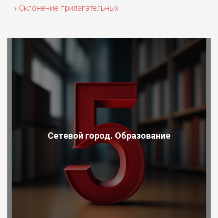
Склонение прилагательных
Сетевой город. Образование