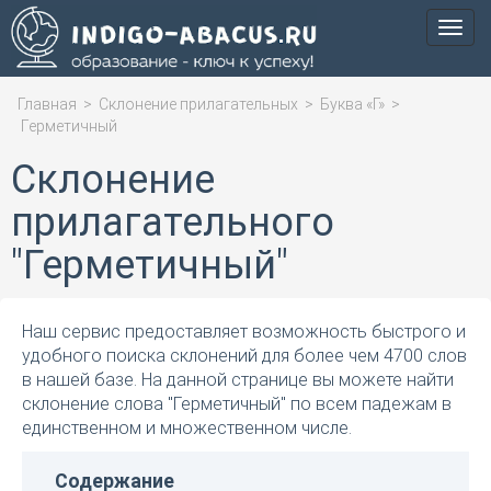
Мен
Главная
>
Склонение прилагательных
>
Буква «Г»
>
Герметичный
Склонение
прилагательного
"Герметичный"
Наш сервис предоставляет возможность быстрого и
удобного поиска склонений для более чем 4700 слов
в нашей базе. На данной странице вы можете найти
склонение слова "Герметичный" по всем падежам в
единственном и множественном числе.
Содержание