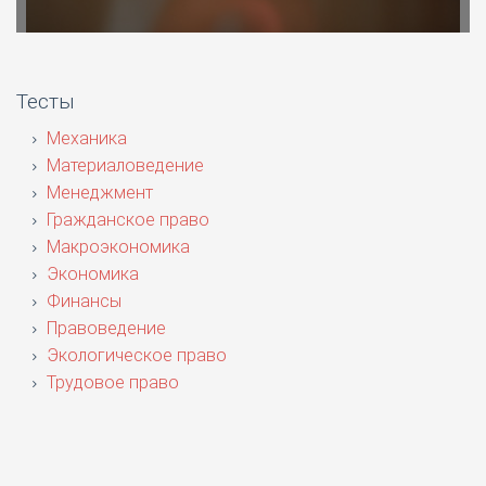
Тесты
Механика
Материаловедение
Менеджмент
Гражданское право
Макроэкономика
Экономика
Финансы
Правоведение
Экологическое право
Трудовое право