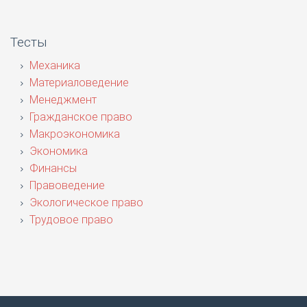
Тесты
Механика
Материаловедение
Менеджмент
Гражданское право
Макроэкономика
Экономика
Финансы
Правоведение
Экологическое право
Трудовое право