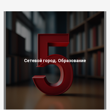
Сетевой город. Образование