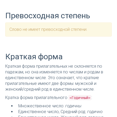
Превосходная степень
Слово не имеет превосходной степени.
Краткая форма
Краткая форма прилагательных не склоняется по
падежам, но она изменяется по числам и родам в
единственном числе. Это означает, что краткие
прилагательные имеют две формы: мужской и
женский/средний род в единственном числе.
Кратка форма прилагательного
:
«Годичный»
Множественное число:
годичны
Единственное число, Средний род:
годично