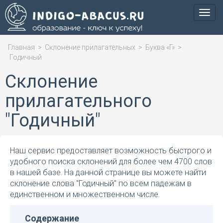
Мен
Главная
>
Склонение прилагательных
>
Буква «Г»
>
Годичный
Склонение
прилагательного
"Годичный"
Наш сервис предоставляет возможность быстрого и
удобного поиска склонений для более чем 4700 слов
в нашей базе. На данной странице вы можете найти
склонение слова "Годичный" по всем падежам в
единственном и множественном числе.
Содержание