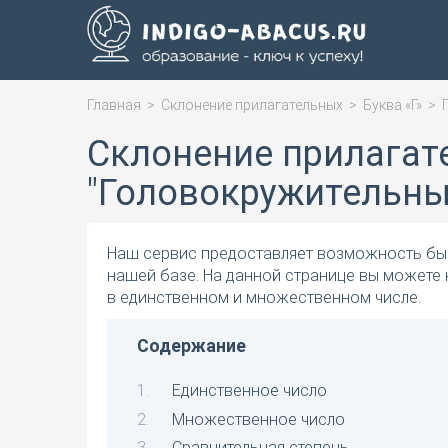
Главная
>
Склонение прилагательных
>
Буква «Г»
>
Склонение прилагат
"Головокружительны
Наш сервис предоставляет возможность быс
нашей базе. На данной странице вы можете
в единственном и множественном числе.
Содержание
Единственное число
Множественное число
Сравнительная степень