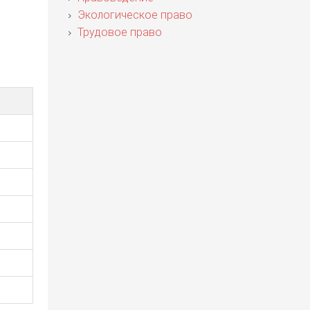
Экологическое право
Трудовое право