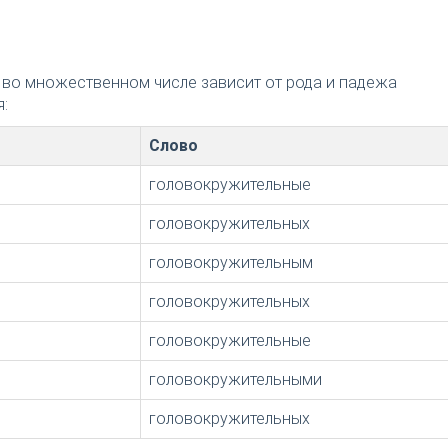
 во множественном числе зависит от рода и падежа
:
Слово
головокружительные
головокружительных
головокружительным
головокружительных
головокружительные
головокружительными
головокружительных