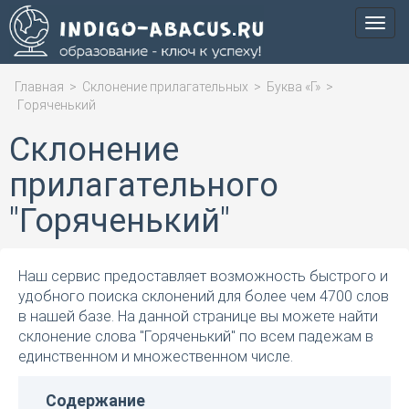
Мен
Главная
>
Склонение прилагательных
>
Буква «Г»
>
Горяченький
Склонение
прилагательного
"Горяченький"
Наш сервис предоставляет возможность быстрого и
удобного поиска склонений для более чем 4700 слов
в нашей базе. На данной странице вы можете найти
склонение слова "Горяченький" по всем падежам в
единственном и множественном числе.
Содержание