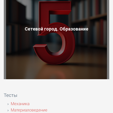
Сетевой город. Образование
Тесты
Механика
Материаловедение