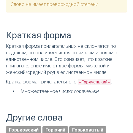
Слово не имеет превосходной степени.
Краткая форма
Краткая форма прилагательных не склоняется по
падежам, но она изменяется по числам и родам в
единственном числе. Это означает, что краткие
прилагательные имеют две формы: мужской и
женский/средний род в единственном числе.
Кратка форма прилагательного
:
«Горяченький»
Множественное число:
горяченьки
Другие слова
Горьковский
Горючий
Горьковатый