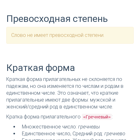
Превосходная степень
Слово не имеет превосходной степени.
Краткая форма
Краткая форма прилагательных не склоняется по
падежам, но она изменяется по числам и родам в
единственном числе. Это означает, что краткие
прилагательные имеют две формы: мужской и
женский/средний род в единственном числе.
Кратка форма прилагательного
:
«Гречневый»
Множественное число:
гречневы
Единственное число, Средний род:
гречнево