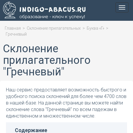
Мен
Главная
>
Склонение прилагательных
>
Буква «Г»
>
Гречневый
Склонение
прилагательного
"Гречневый"
Наш сервис предоставляет возможность быстрого и
удобного поиска склонений для более чем 4700 слов
в нашей базе. На данной странице вы можете найти
склонение слова "Гречневый" по всем падежам в
единственном и множественном числе.
Содержание