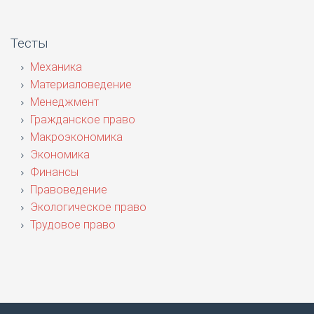
Тесты
Механика
Материаловедение
Менеджмент
Гражданское право
Макроэкономика
Экономика
Финансы
Правоведение
Экологическое право
Трудовое право