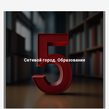
Сетевой город. Образование