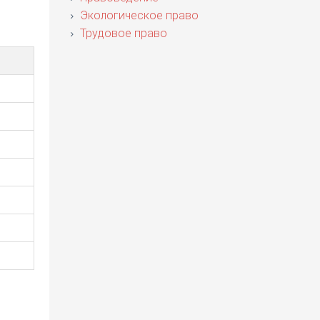
Экологическое право
Трудовое право