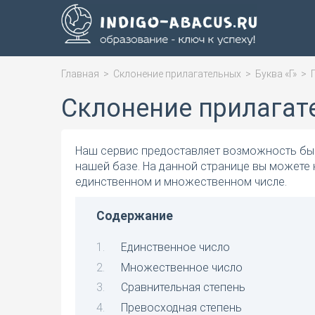
Главная
>
Склонение прилагательных
>
Буква «Г»
>
Склонение прилагате
Наш сервис предоставляет возможность быс
нашей базе. На данной странице вы можете 
единственном и множественном числе.
Содержание
Единственное число
Множественное число
Сравнительная степень
Превосходная степень