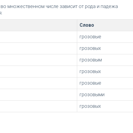
 во множественном числе зависит от рода и падежа
:
Слово
грозовые
грозовых
грозовым
грозовых
грозовые
грозовыми
грозовых