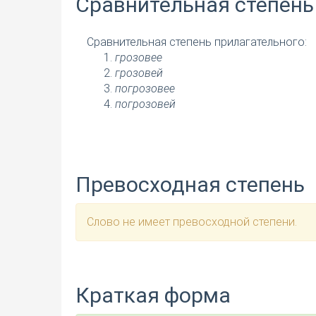
Сравнительная степень
Сравнительная степень прилагательного:
грозовее
грозовей
погрозовее
погрозовей
Превосходная степень
Слово не имеет превосходной степени.
Краткая форма