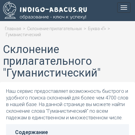
Мен
Главная
>
Склонение прилагательных
>
Буква «Г»
>
Гуманистический
Склонение
прилагательного
"Гуманистический"
Наш сервис предоставляет возможность быстрого и
удобного поиска склонений для более чем 4700 слов
в нашей базе. На данной странице вы можете найти
склонение слова "Гуманистический" по всем
падежам в единственном и множественном числе.
Содержание