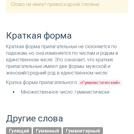
Слово не имеет превосходной степени.
Краткая форма
Краткая форма прилагательных не склоняется по
падежам, но она изменяется по числам и родам в
единственном числе. Это означает, что краткие
прилагательные имеют две формы: мужской и
женский/средний род в единственном числе.
Кратка форма прилагательного
:
«Гуманистический»
Множественное число:
гуманистически
Другие слова
Гулящий
Гуманный
Гуманитарный