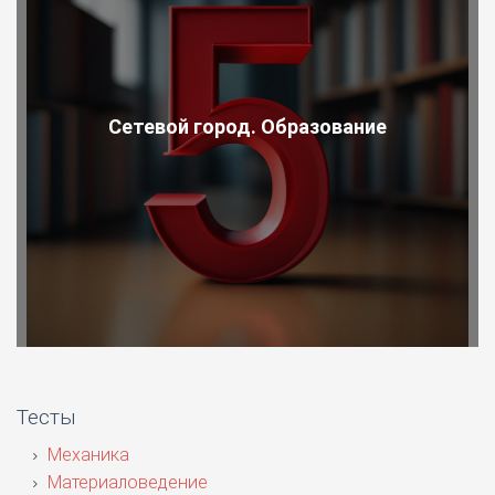
Сетевой город. Образование
Тесты
Механика
Материаловедение