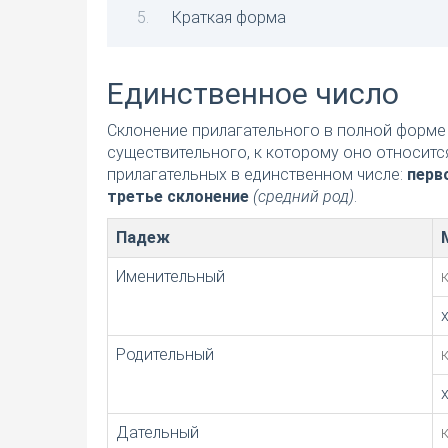
Краткая форма
Единственное число
Склонение прилагательного в полной форме 
существительного, к которому оно относитс
прилагательных в единственном числе:
перв
третье склонение
(средний род)
.
Падеж
Именительный
Родительный
Дательный