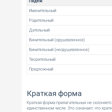
Падеж
Именительный
Родительный
Дательный
Винительный (одушевленное)
Винительный (неодушевленное)
Творительный
Предложный
Краткая форма
Краткая форма прилагательных не склоняетс
единственном числе. Это означает, что кра