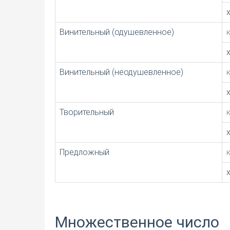
Винительный (одушевленное)
Винительный (неодушевленное)
Творительный
Предложный
Множественное число