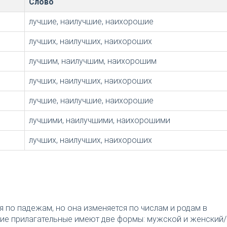
Слово
лучшие, наилучшие, наихорошие
лучших, наилучших, наихороших
лучшим, наилучшим, наихорошим
лучших, наилучших, наихороших
лучшие, наилучшие, наихорошие
лучшими, наилучшими, наихорошими
лучших, наилучших, наихороших
я по падежам, но она изменяется по числам и родам в
ткие прилагательные имеют две формы: мужской и женский/