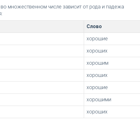
 во множественном числе зависит от рода и падежа
:
Слово
хорошие
хороших
хорошим
хороших
хорошие
хорошими
хороших