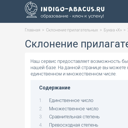
Главная
>
Склонение прилагательных
>
Буква «Х»
>
Склонение прилагат
Наш сервис предоставляет возможность быс
нашей базе. На данной странице вы можете
единственном и множественном числе.
Содержание
Единственное число
Множественное число
Сравнительная степень
Превосходная степень