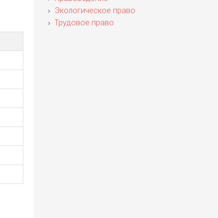
Экологическое право
Трудовое право