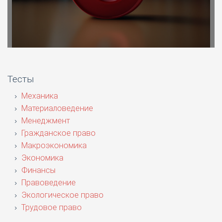
Тесты
Механика
Материаловедение
Менеджмент
Гражданское право
Макроэкономика
Экономика
Финансы
Правоведение
Экологическое право
Трудовое право