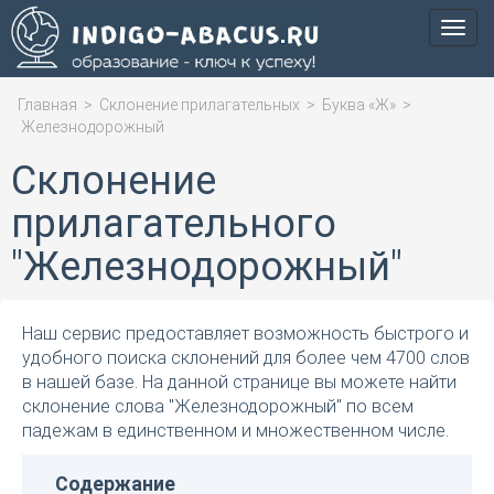
Мен
Главная
>
Склонение прилагательных
>
Буква «Ж»
>
Железнодорожный
Склонение
прилагательного
"Железнодорожный"
Наш сервис предоставляет возможность быстрого и
удобного поиска склонений для более чем 4700 слов
в нашей базе. На данной странице вы можете найти
склонение слова "Железнодорожный" по всем
падежам в единственном и множественном числе.
Содержание