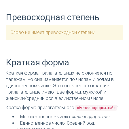
Превосходная степень
Слово не имеет превосходной степени.
Краткая форма
Краткая форма прилагательных не склоняется по
падежам, но она изменяется по числам и родам в
единственном числе. Это означает, что краткие
прилагательные имеют две формы: мужской и
женский/средний род в единственном числе.
Кратка форма прилагательного
:
«Железнодорожный»
Множественное число:
железнодорожны
Единственное число, Средний род: