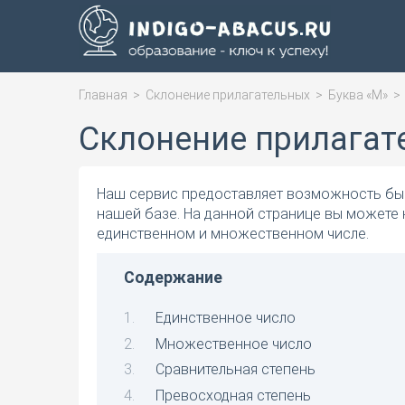
Главная
>
Склонение прилагательных
>
Буква «М»
Склонение прилагат
Наш сервис предоставляет возможность быс
нашей базе. На данной странице вы можете
единственном и множественном числе.
Содержание
Единственное число
Множественное число
Сравнительная степень
Превосходная степень