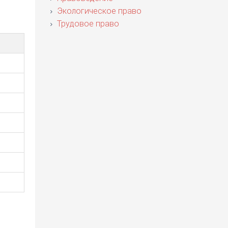
Экологическое право
Трудовое право