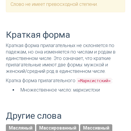
Слово не имеет превосходной степени.
Краткая форма
Краткая форма прилагательных не склоняется по
падежам, но она изменяется по числам и родам в
единственном числе. Это означает, что краткие
прилагательные имеют две формы: мужской и
женский/средний род в единственном числе.
Кратка форма прилагательного
:
«Марксистский»
Множественное число:
марксистски
Другие слова
Масляный
Массированный
Массивный