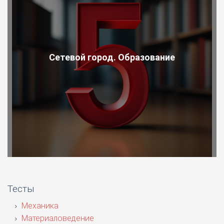
Сетевой город. Образование
Тесты
Механика
Материаловедение