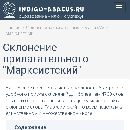
Мен
Главная
>
Склонение прилагательных
>
Буква «М»
>
Марксистский
Склонение
прилагательного
"Марксистский"
Наш сервис предоставляет возможность быстрого и
удобного поиска склонений для более чем 4700 слов
в нашей базе. На данной странице вы можете найти
склонение слова "Марксистский" по всем падежам в
единственном и множественном числе.
Содержание