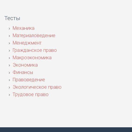
Тесты
Механика
Материаловедение
Менеджмент
Гражданское право
Макроэкономика
Экономика
Финансы
Правоведение
Экологическое право
Трудовое право