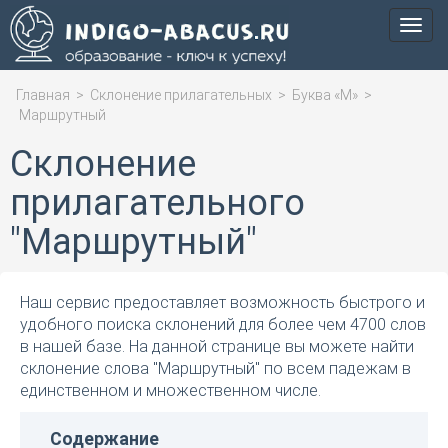
Мен
Главная
>
Склонение прилагательных
>
Буква «М»
>
Маршрутный
Склонение
прилагательного
"Маршрутный"
Наш сервис предоставляет возможность быстрого и
удобного поиска склонений для более чем 4700 слов
в нашей базе. На данной странице вы можете найти
склонение слова "Маршрутный" по всем падежам в
единственном и множественном числе.
Содержание