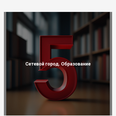
Сетевой город. Образование