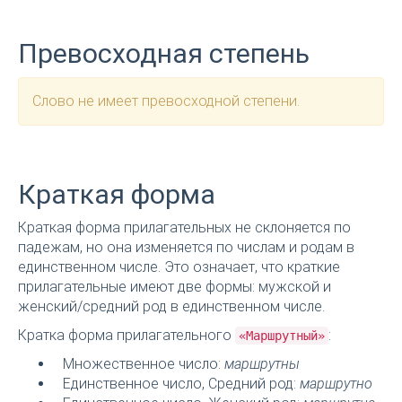
Превосходная степень
Слово не имеет превосходной степени.
Краткая форма
Краткая форма прилагательных не склоняется по
падежам, но она изменяется по числам и родам в
единственном числе. Это означает, что краткие
прилагательные имеют две формы: мужской и
женский/средний род в единственном числе.
Кратка форма прилагательного
:
«Маршрутный»
Множественное число:
маршрутны
Единственное число, Средний род:
маршрутно