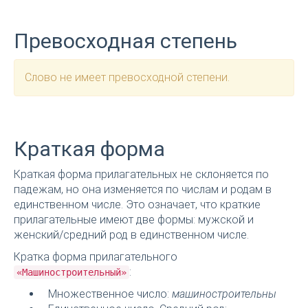
Превосходная степень
Слово не имеет превосходной степени.
Краткая форма
Краткая форма прилагательных не склоняется по
падежам, но она изменяется по числам и родам в
единственном числе. Это означает, что краткие
прилагательные имеют две формы: мужской и
женский/средний род в единственном числе.
Кратка форма прилагательного
:
«Машиностроительный»
Множественное число:
машиностроительны