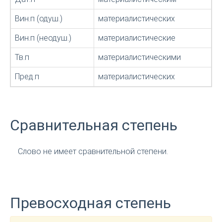
Вин.п (одуш.)
материалистических
Вин.п (неодуш.)
материалистические
Тв.п
материалистическими
Пред.п
материалистических
Сравнительная степень
Слово не имеет сравнительной степени.
Превосходная степень