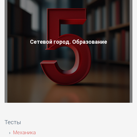
Сетевой город. Образование
Тесты
Механика