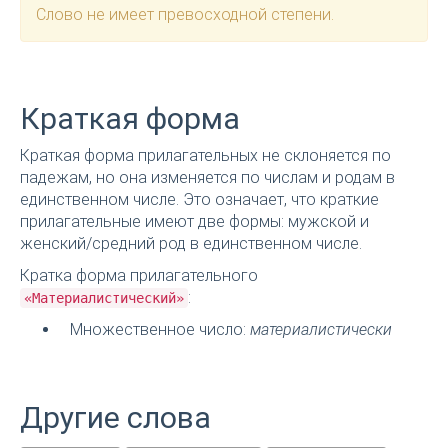
Слово не имеет превосходной степени.
Краткая форма
Краткая форма прилагательных не склоняется по
падежам, но она изменяется по числам и родам в
единственном числе. Это означает, что краткие
прилагательные имеют две формы: мужской и
женский/средний род в единственном числе.
Кратка форма прилагательного
:
«Материалистический»
Множественное число:
материалистически
Другие слова