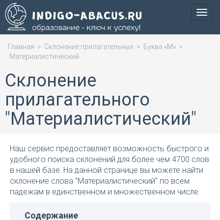
Мен
Главная
>
Склонение прилагательных
>
Буква «М»
>
Материалистический
Склонение
прилагательного
"Материалистический"
Наш сервис предоставляет возможность быстрого и
удобного поиска склонений для более чем 4700 слов
в нашей базе. На данной странице вы можете найти
склонение слова "Материалистический" по всем
падежам в единственном и множественном числе.
Содержание