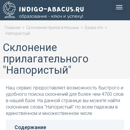
Мен
Главная
>
Склонение прилагательных
>
Буква «Н»
>
Напористый
Склонение
прилагательного
"Напористый"
Наш сервис предоставляет возможность быстрого и
удобного поиска склонений для более чем 4700 слов
в нашей базе. На данной странице вы можете найти
склонение слова "Напористый" по всем падежам в
единственном и множественном числе.
Содержание