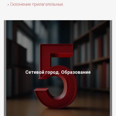
Склонение прилагательных
Сетевой город. Образование