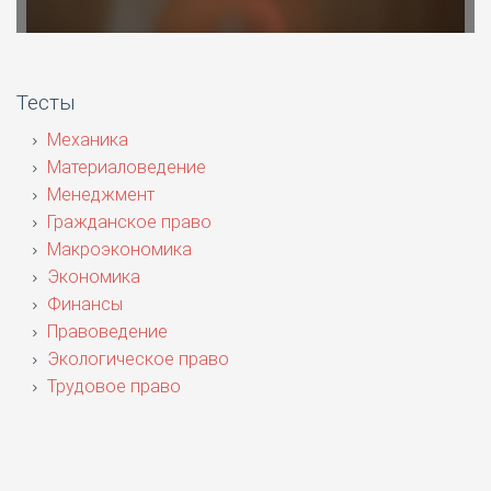
Тесты
Механика
Материаловедение
Менеджмент
Гражданское право
Макроэкономика
Экономика
Финансы
Правоведение
Экологическое право
Трудовое право