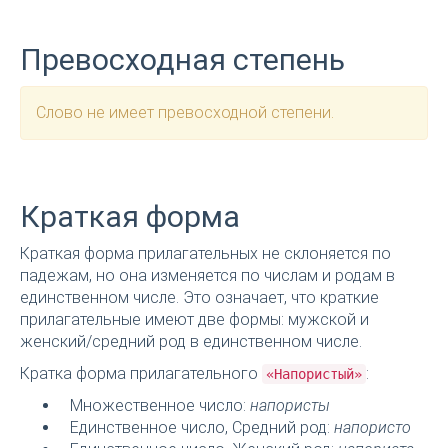
Превосходная степень
Слово не имеет превосходной степени.
Краткая форма
Краткая форма прилагательных не склоняется по
падежам, но она изменяется по числам и родам в
единственном числе. Это означает, что краткие
прилагательные имеют две формы: мужской и
женский/средний род в единственном числе.
Кратка форма прилагательного
:
«Напористый»
Множественное число:
напористы
Единственное число, Средний род:
напористо