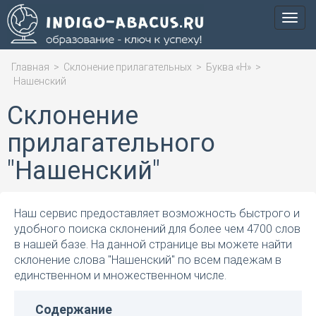
Мен
Главная
>
Склонение прилагательных
>
Буква «Н»
>
Нашенский
Склонение
прилагательного
"Нашенский"
Наш сервис предоставляет возможность быстрого и
удобного поиска склонений для более чем 4700 слов
в нашей базе. На данной странице вы можете найти
склонение слова "Нашенский" по всем падежам в
единственном и множественном числе.
Содержание