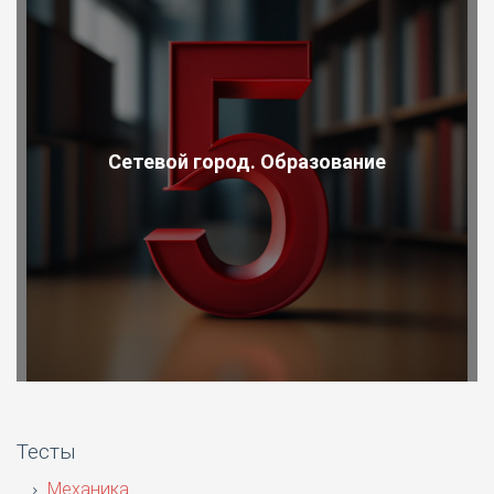
Сетевой город. Образование
Тесты
Механика