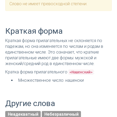
Слово не имеет превосходной степени.
Краткая форма
Краткая форма прилагательных не склоняется по
падежам, но она изменяется по числам и родам в
единственном числе. Это означает, что краткие
прилагательные имеют две формы: мужской и
женский/средний род в единственном числе.
Кратка форма прилагательного
:
«Нашенский»
Множественное число:
нашенски
Другие слова
Неадекватный
Небезразличный