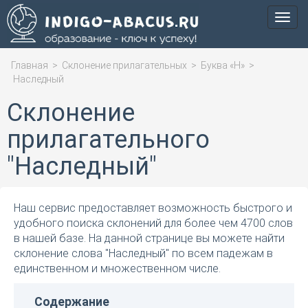
Мен
Главная
>
Склонение прилагательных
>
Буква «Н»
>
Наследный
Склонение
прилагательного
"Наследный"
Наш сервис предоставляет возможность быстрого и
удобного поиска склонений для более чем 4700 слов
в нашей базе. На данной странице вы можете найти
склонение слова "Наследный" по всем падежам в
единственном и множественном числе.
Содержание