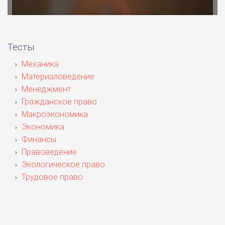
Тесты
Механика
Материаловедение
Менеджмент
Гражданское право
Макроэкономика
Экономика
Финансы
Правоведение
Экологическое право
Трудовое право