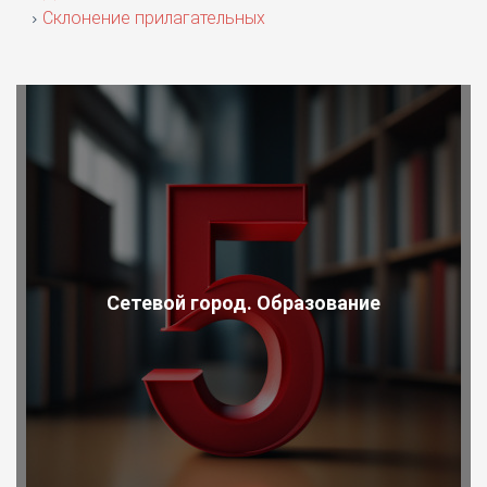
Склонение прилагательных
Сетевой город. Образование