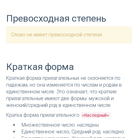
Превосходная степень
Слово не имеет превосходной степени.
Краткая форма
Краткая форма прилагательных не склоняется по
падежам, но она изменяется по числам и родам в
единственном числе. Это означает, что краткие
прилагательные имеют две формы: мужской и
женский/средний род в единственном числе.
Кратка форма прилагательного
:
«Наследный»
Множественное число:
наследны
Единственное число, Средний род:
наследно