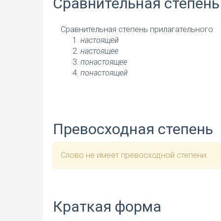
Сравнительная степень
Сравнительная степень прилагательного:
настоящей
настоящее
понастоящее
понастоящей
Превосходная степень
Слово не имеет превосходной степени.
Краткая форма