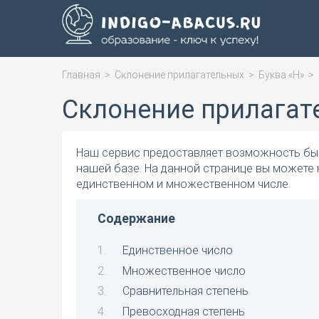
Главная
>
Склонение прилагательных
>
Буква «Н»
>
Склонение прилагат
Наш сервис предоставляет возможность быс
нашей базе. На данной странице вы можете 
единственном и множественном числе.
Содержание
Единственное число
Множественное число
Сравнительная степень
Превосходная степень