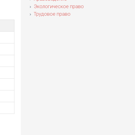
Экологическое право
Трудовое право