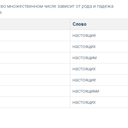
 во множественном числе зависит от рода и падежа
:
Слово
настоящие
настоящих
настоящим
настоящих
настоящие
настоящими
настоящих