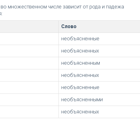
 во множественном числе зависит от рода и падежа
:
Слово
необъясненные
необъясненных
необъясненным
необъясненных
необъясненные
необъясненными
необъясненных