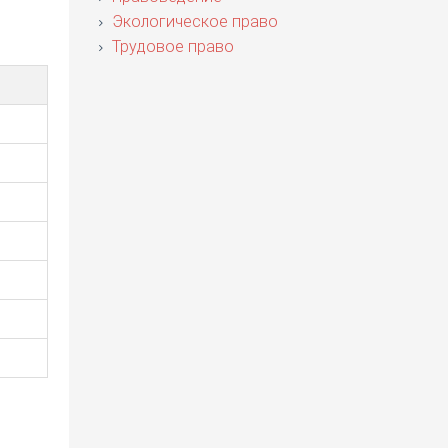
Экологическое право
Трудовое право