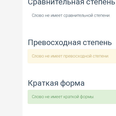
Сравнительная степень
Слово не имеет сравнительной степени.
Превосходная степень
Слово не имеет превосходной степени.
Краткая форма
Слово не имеет краткой формы.