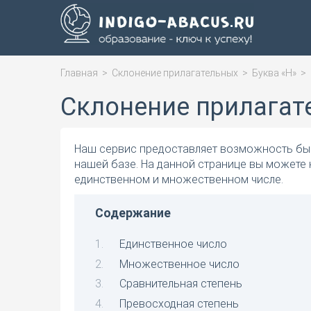
Главная
>
Склонение прилагательных
>
Буква «Н»
>
Склонение прилагат
Наш сервис предоставляет возможность быс
нашей базе. На данной странице вы можете
единственном и множественном числе.
Содержание
Единственное число
Множественное число
Сравнительная степень
Превосходная степень