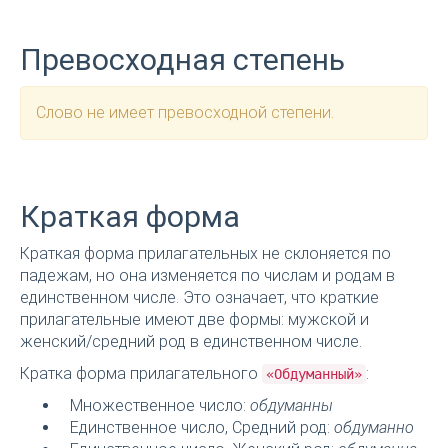
Превосходная степень
Слово не имеет превосходной степени.
Краткая форма
Краткая форма прилагательных не склоняется по
падежам, но она изменяется по числам и родам в
единственном числе. Это означает, что краткие
прилагательные имеют две формы: мужской и
женский/средний род в единственном числе.
Кратка форма прилагательного
:
«Обдуманный»
Множественное число:
обдуманны
Единственное число, Средний род:
обдуманно