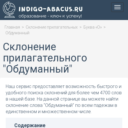
Мен
Главная
>
Склонение прилагательных
>
Буква «О»
>
Обдуманный
Склонение
прилагательного
"Обдуманный"
Наш сервис предоставляет возможность быстрого и
удобного поиска склонений для более чем 4700 слов
в нашей базе. На данной странице вы можете найти
склонение слова "Обдуманный" по всем падежам в
единственном и множественном числе.
Содержание