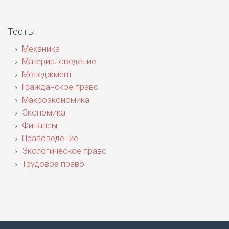
Тесты
Механика
Материаловедение
Менеджмент
Гражданское право
Макроэкономика
Экономика
Финансы
Правоведение
Экологическое право
Трудовое право