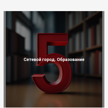
Сетевой город. Образование