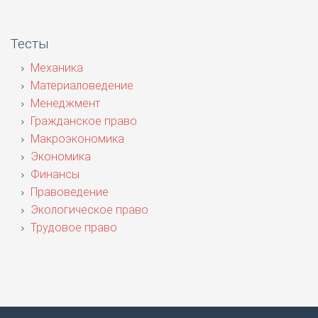
Тесты
Механика
Материаловедение
Менеджмент
Гражданское право
Макроэкономика
Экономика
Финансы
Правоведение
Экологическое право
Трудовое право