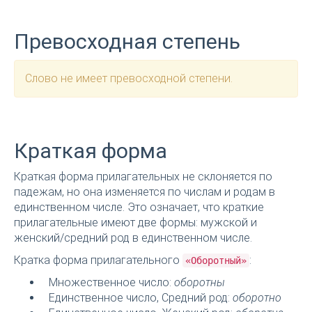
Превосходная степень
Слово не имеет превосходной степени.
Краткая форма
Краткая форма прилагательных не склоняется по
падежам, но она изменяется по числам и родам в
единственном числе. Это означает, что краткие
прилагательные имеют две формы: мужской и
женский/средний род в единственном числе.
Кратка форма прилагательного
:
«Оборотный»
Множественное число:
оборотны
Единственное число, Средний род:
оборотно