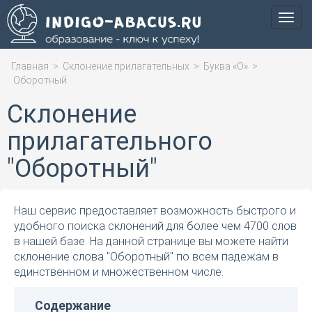
Мен
Главная
>
Склонение прилагательных
>
Буква «О»
>
Оборотный
Склонение
прилагательного
"Оборотный"
Наш сервис предоставляет возможность быстрого и
удобного поиска склонений для более чем 4700 слов
в нашей базе. На данной странице вы можете найти
склонение слова "Оборотный" по всем падежам в
единственном и множественном числе.
Содержание