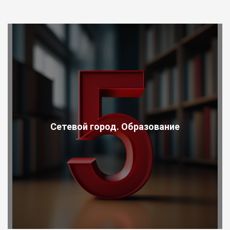
Сетевой город. Образование