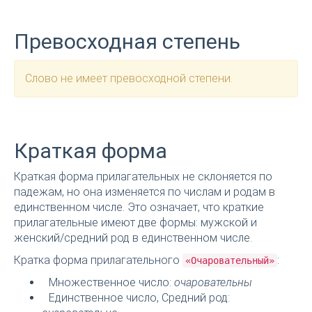
Превосходная степень
Слово не имеет превосходной степени.
Краткая форма
Краткая форма прилагательных не склоняется по
падежам, но она изменяется по числам и родам в
единственном числе. Это означает, что краткие
прилагательные имеют две формы: мужской и
женский/средний род в единственном числе.
Кратка форма прилагательного
:
«Очаровательный»
Множественное число:
очаровательны
Единственное число, Средний род: