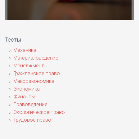
Тесты
Механика
Материаловедение
Менеджмент
Гражданское право
Макроэкономика
Экономика
Финансы
Правоведение
Экологическое право
Трудовое право