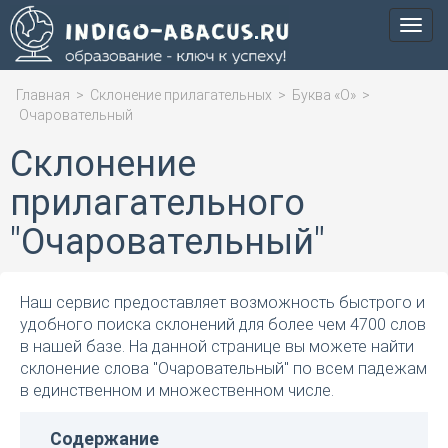
Мен
Главная
>
Склонение прилагательных
>
Буква «О»
>
Очаровательный
Склонение
прилагательного
"Очаровательный"
Наш сервис предоставляет возможность быстрого и
удобного поиска склонений для более чем 4700 слов
в нашей базе. На данной странице вы можете найти
склонение слова "Очаровательный" по всем падежам
в единственном и множественном числе.
Содержание