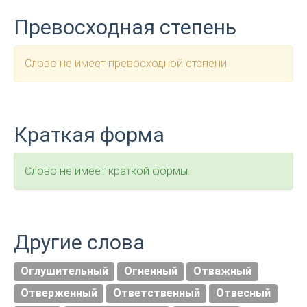
Превосходная степень
Слово не имеет превосходной степени.
Краткая форма
Слово не имеет краткой формы.
Другие слова
Оглушительный
Огненный
Отважный
Отверженный
Ответственный
Отвесный