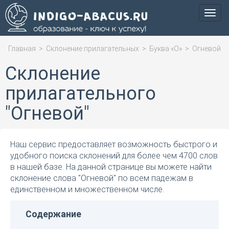
Мен
Главная
>
Склонение прилагательных
>
Буква «О»
>
Огневой
Склонение
прилагательного
"Огневой"
Наш сервис предоставляет возможность быстрого и
удобного поиска склонений для более чем 4700 слов
в нашей базе. На данной странице вы можете найти
склонение слова "Огневой" по всем падежам в
единственном и множественном числе.
Содержание