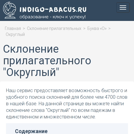
Мен
Главная
>
Склонение прилагательных
>
Буква «О»
>
Округлый
Склонение
прилагательного
"Округлый"
Наш сервис предоставляет возможность быстрого и
удобного поиска склонений для более чем 4700 слов
в нашей базе. На данной странице вы можете найти
склонение слова "Округлый" по всем падежам в
единственном и множественном числе.
Содержание