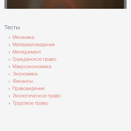
Тесты
Механика
Материаловедение
Менеджмент
Гражданское право
Макроэкономика
Экономика
Финансы
Правоведение
Экологическое право
Трудовое право