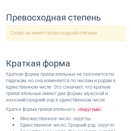
Превосходная степень
Слово не имеет превосходной степени.
Краткая форма
Краткая форма прилагательных не склоняется по
падежам, но она изменяется по числам и родам в
единственном числе. Это означает, что краткие
прилагательные имеют две формы: мужской и
женский/средний род в единственном числе.
Кратка форма прилагательного
:
«Округлый»
Множественное число:
округлы
Единственное число, Средний род:
округло