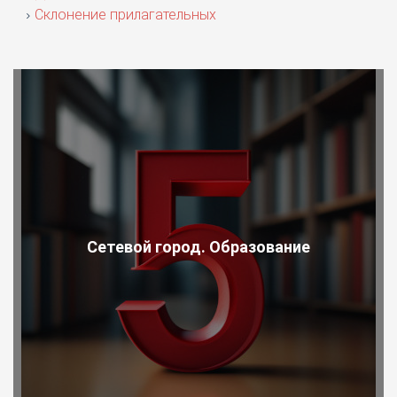
Склонение прилагательных
Сетевой город. Образование