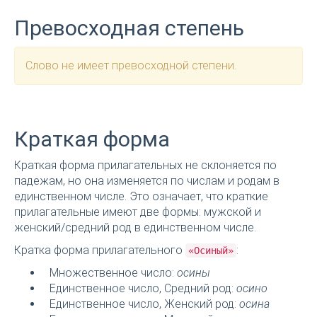
Превосходная степень
Слово не имеет превосходной степени.
Краткая форма
Краткая форма прилагательных не склоняется по
падежам, но она изменяется по числам и родам в
единственном числе. Это означает, что краткие
прилагательные имеют две формы: мужской и
женский/средний род в единственном числе.
Кратка форма прилагательного
:
«Осиный»
Множественное число:
осины
Единственное число, Средний род:
осино
Единственное число, Женский род:
осина