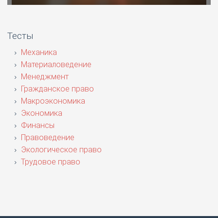
Тесты
Механика
Материаловедение
Менеджмент
Гражданское право
Макроэкономика
Экономика
Финансы
Правоведение
Экологическое право
Трудовое право