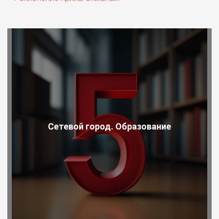
Сетевой город. Образование