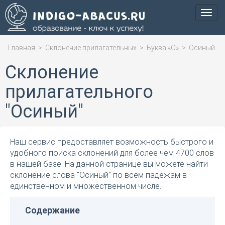
Мен
Главная
>
Склонение прилагательных
>
Буква «О»
>
Осиный
Склонение
прилагательного
"Осиный"
Наш сервис предоставляет возможность быстрого и
удобного поиска склонений для более чем 4700 слов
в нашей базе. На данной странице вы можете найти
склонение слова "Осиный" по всем падежам в
единственном и множественном числе.
Содержание