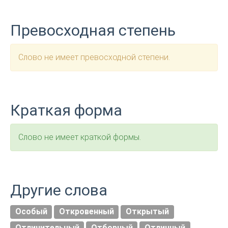
Превосходная степень
Слово не имеет превосходной степени.
Краткая форма
Слово не имеет краткой формы.
Другие слова
Особый
Откровенный
Открытый
Отличительный
Отборный
Отличный