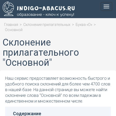
Мен
Главная
>
Склонение прилагательных
>
Буква «О»
>
Основной
Склонение
прилагательного
"Основной"
Наш сервис предоставляет возможность быстрого и
удобного поиска склонений для более чем 4700 слов
в нашей базе. На данной странице вы можете найти
склонение слова "Основной" по всем падежам в
единственном и множественном числе.
Содержание