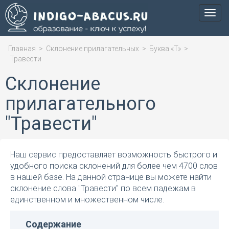
Мен
Главная
>
Склонение прилагательных
>
Буква «Т»
>
Травести
Склонение
прилагательного
"Травести"
Наш сервис предоставляет возможность быстрого и
удобного поиска склонений для более чем 4700 слов
в нашей базе. На данной странице вы можете найти
склонение слова "Травести" по всем падежам в
единственном и множественном числе.
Содержание