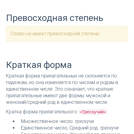
Превосходная степень
Слово не имеет превосходной степени.
Краткая форма
Краткая форма прилагательных не склоняется по
падежам, но она изменяется по числам и родам в
единственном числе. Это означает, что краткие
прилагательные имеют две формы: мужской и
женский/средний род в единственном числе.
Кратка форма прилагательного
:
«Трескучий»
Множественное число:
трескучи
Единственное число, Средний род:
трескуче