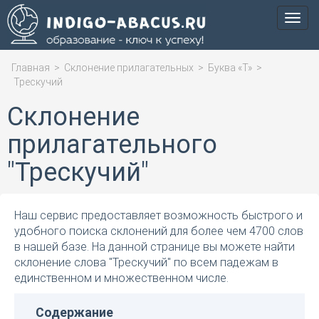
Мен
Главная
>
Склонение прилагательных
>
Буква «Т»
>
Трескучий
Склонение
прилагательного
"Трескучий"
Наш сервис предоставляет возможность быстрого и
удобного поиска склонений для более чем 4700 слов
в нашей базе. На данной странице вы можете найти
склонение слова "Трескучий" по всем падежам в
единственном и множественном числе.
Содержание