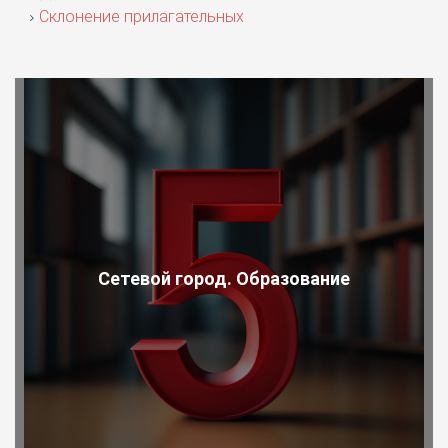
Склонение прилагательных
Сетевой город. Образование