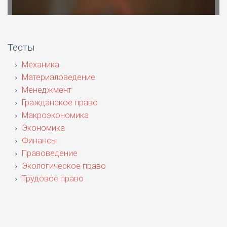
Тесты
Механика
Материаловедение
Менеджмент
Гражданское право
Макроэкономика
Экономика
Финансы
Правоведение
Экологическое право
Трудовое право