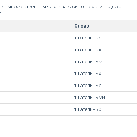
 во множественном числе зависит от рода и падежа
:
Слово
тщательные
тщательных
тщательным
тщательных
тщательные
тщательными
тщательных