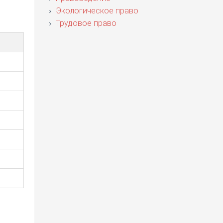
Экологическое право
Трудовое право