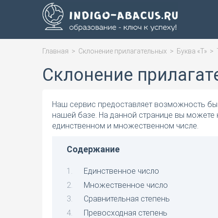
Главная
>
Склонение прилагательных
>
Буква «Т»
>
Склонение прилагат
Наш сервис предоставляет возможность быс
нашей базе. На данной странице вы можете 
единственном и множественном числе.
Содержание
Единственное число
Множественное число
Сравнительная степень
Превосходная степень