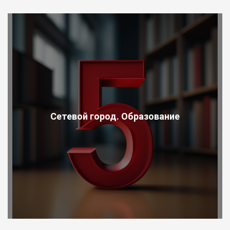
Сетевой город. Образование