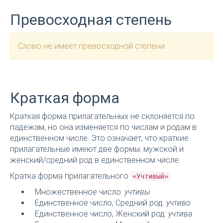
Превосходная степень
Слово не имеет превосходной степени.
Краткая форма
Краткая форма прилагательных не склоняется по
падежам, но она изменяется по числам и родам в
единственном числе. Это означает, что краткие
прилагательные имеют две формы: мужской и
женский/средний род в единственном числе.
Кратка форма прилагательного
:
«Учтивый»
Множественное число:
учтивы
Единственное число, Средний род:
учтиво
Единственное число, Женский род:
учтива