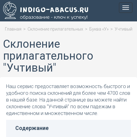
Мен
Главная
>
Склонение прилагательных
>
Буква «У»
>
Учтивый
Склонение
прилагательного
"Учтивый"
Наш сервис предоставляет возможность быстрого и
удобного поиска склонений для более чем 4700 слов
в нашей базе. На данной странице вы можете найти
склонение слова "Учтивый" по всем падежам в
единственном и множественном числе.
Содержание