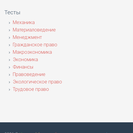
Тесты
Механика
Материаловедение
Менеджмент
Гражданское право
Макроэкономика
Экономика
Финансы
Правоведение
Экологическое право
Трудовое право