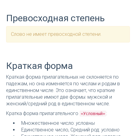
Превосходная степень
Слово не имеет превосходной степени.
Краткая форма
Краткая форма прилагательных не склоняется по
падежам, но она изменяется по числам и родам в
единственном числе. Это означает, что краткие
прилагательные имеют две формы: мужской и
женский/средний род в единственном числе.
Кратка форма прилагательного
:
«Условный»
Множественное число:
условны
Единственное число, Средний род:
условно