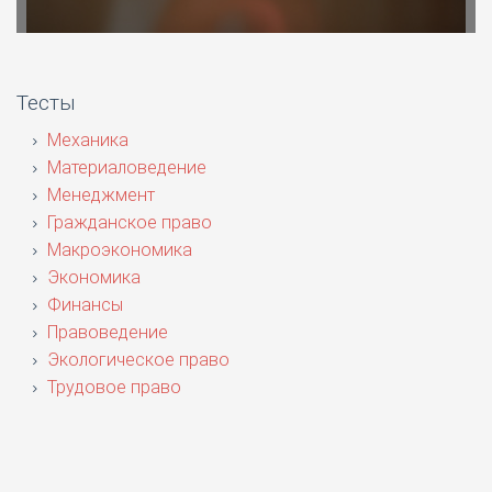
Тесты
Механика
Материаловедение
Менеджмент
Гражданское право
Макроэкономика
Экономика
Финансы
Правоведение
Экологическое право
Трудовое право