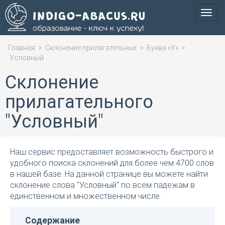
Мен
Главная
>
Склонение прилагательных
>
Буква «У»
>
Условный
Склонение
прилагательного
"Условный"
Наш сервис предоставляет возможность быстрого и
удобного поиска склонений для более чем 4700 слов
в нашей базе. На данной странице вы можете найти
склонение слова "Условный" по всем падежам в
единственном и множественном числе.
Содержание