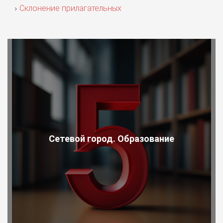
Склонение прилагательных
Сетевой город. Образование