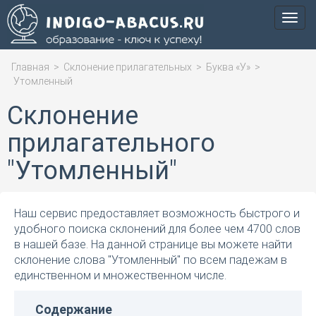
Мен
Главная
>
Склонение прилагательных
>
Буква «У»
>
Утомленный
Склонение
прилагательного
"Утомленный"
Наш сервис предоставляет возможность быстрого и
удобного поиска склонений для более чем 4700 слов
в нашей базе. На данной странице вы можете найти
склонение слова "Утомленный" по всем падежам в
единственном и множественном числе.
Содержание