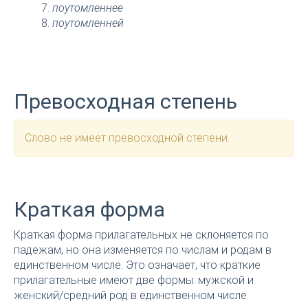
поутомленнее
поутомленней
Превосходная степень
Слово не имеет превосходной степени.
Краткая форма
Краткая форма прилагательных не склоняется по
падежам, но она изменяется по числам и родам в
единственном числе. Это означает, что краткие
прилагательные имеют две формы: мужской и
женский/средний род в единственном числе.