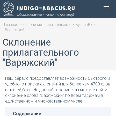
Мен
Главная
>
Склонение прилагательных
>
Буква «В»
>
Варяжский
Склонение
прилагательного
"Варяжский"
Наш сервис предоставляет возможность быстрого и
удобного поиска склонений для более чем 4700 слов
в нашей базе. На данной странице вы можете найти
склонение слова "Варяжский" по всем падежам в
единственном и множественном числе.
Содержание