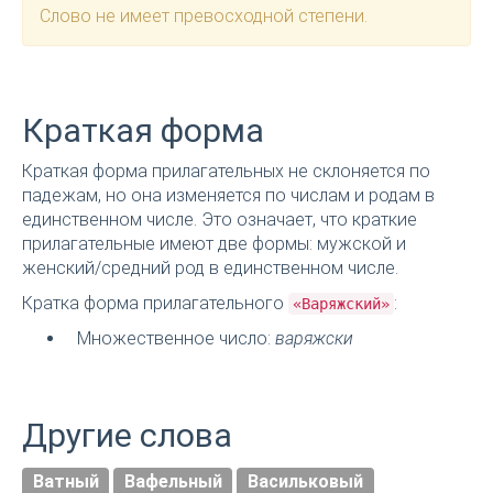
Слово не имеет превосходной степени.
Краткая форма
Краткая форма прилагательных не склоняется по
падежам, но она изменяется по числам и родам в
единственном числе. Это означает, что краткие
прилагательные имеют две формы: мужской и
женский/средний род в единственном числе.
Кратка форма прилагательного
:
«Варяжский»
Множественное число:
варяжски
Другие слова
Ватный
Вафельный
Васильковый