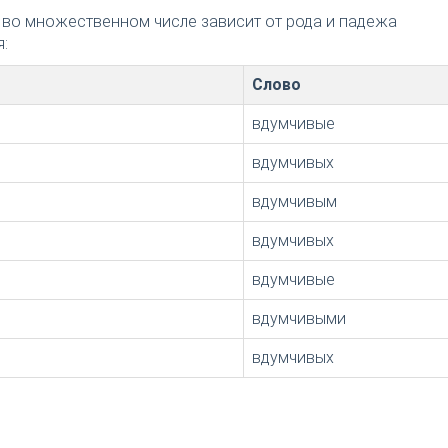
 во множественном числе зависит от рода и падежа
:
Слово
вдумчивые
вдумчивых
вдумчивым
вдумчивых
вдумчивые
вдумчивыми
вдумчивых