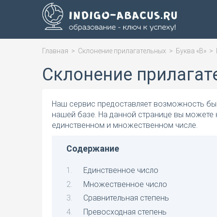
Главная
>
Склонение прилагательных
>
Буква «В»
>
Склонение прилагат
Наш сервис предоставляет возможность быс
нашей базе. На данной странице вы можете 
единственном и множественном числе.
Содержание
Единственное число
Множественное число
Сравнительная степень
Превосходная степень