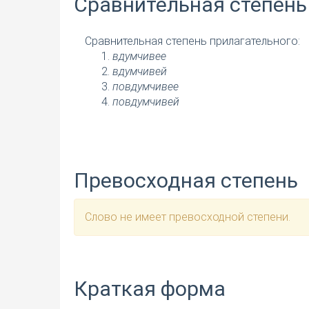
Сравнительная степень
Сравнительная степень прилагательного:
вдумчивее
вдумчивей
повдумчивее
повдумчивей
Превосходная степень
Слово не имеет превосходной степени.
Краткая форма