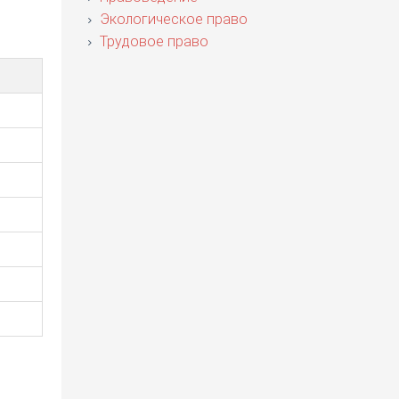
Экологическое право
Трудовое право