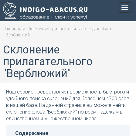
Мен
Главная
>
Склонение прилагательных
>
Буква «В»
>
Верблюжий
Склонение
прилагательного
"Верблюжий"
Наш сервис предоставляет возможность быстрого и
удобного поиска склонений для более чем 4700 слов
в нашей базе. На данной странице вы можете найти
склонение слова "Верблюжий" по всем падежам в
единственном и множественном числе.
Содержание