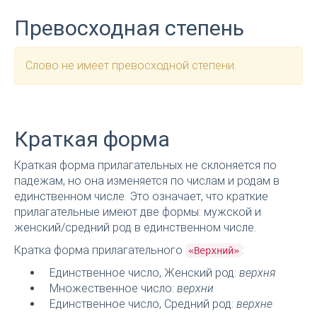
Превосходная степень
Слово не имеет превосходной степени.
Краткая форма
Краткая форма прилагательных не склоняется по
падежам, но она изменяется по числам и родам в
единственном числе. Это означает, что краткие
прилагательные имеют две формы: мужской и
женский/средний род в единственном числе.
Кратка форма прилагательного
:
«Верхний»
Единственное число, Женский род:
верхня
Множественное число:
верхни
Единственное число, Средний род:
верхне