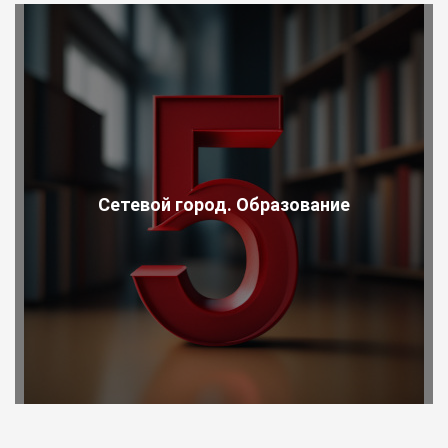
Сетевой город. Образование