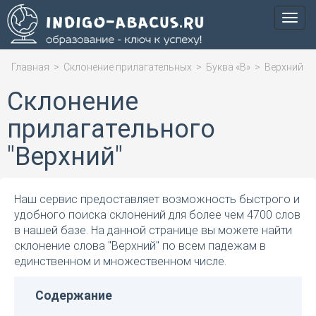
Мен
Главная
>
Склонение прилагательных
>
Буква «В»
>
Верхний
Склонение
прилагательного
"Верхний"
Наш сервис предоставляет возможность быстрого и
удобного поиска склонений для более чем 4700 слов
в нашей базе. На данной странице вы можете найти
склонение слова "Верхний" по всем падежам в
единственном и множественном числе.
Содержание