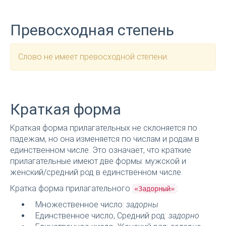
Превосходная степень
Слово не имеет превосходной степени.
Краткая форма
Краткая форма прилагательных не склоняется по
падежам, но она изменяется по числам и родам в
единственном числе. Это означает, что краткие
прилагательные имеют две формы: мужской и
женский/средний род в единственном числе.
Кратка форма прилагательного
:
«Задорный»
Множественное число:
задорны
Единственное число, Средний род:
задорно