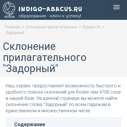
Мен
Главная
>
Склонение прилагательных
>
Буква «З»
>
Задорный
Склонение
прилагательного
"Задорный"
Наш сервис предоставляет возможность быстрого и
удобного поиска склонений для более чем 4700 слов
в нашей базе. На данной странице вы можете найти
склонение слова "Задорный" по всем падежам в
единственном и множественном числе.
Содержание