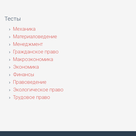
Тесты
Механика
Материаловедение
Менеджмент
Гражданское право
Макроэкономика
Экономика
Финансы
Правоведение
Экологическое право
Трудовое право