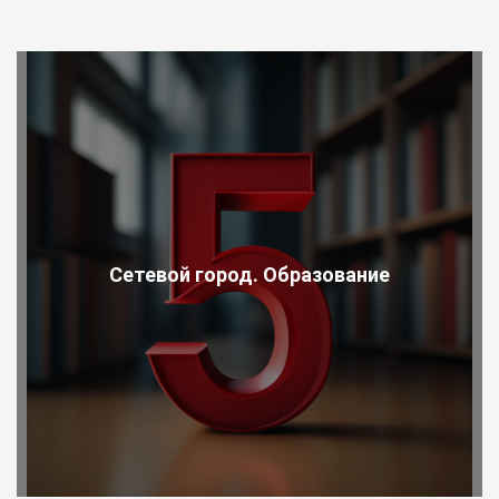
Сетевой город. Образование