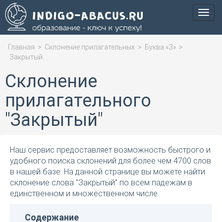
Мен
Главная
>
Склонение прилагательных
>
Буква «З»
>
Закрытый
Склонение
прилагательного
"Закрытый"
Наш сервис предоставляет возможность быстрого и
удобного поиска склонений для более чем 4700 слов
в нашей базе. На данной странице вы можете найти
склонение слова "Закрытый" по всем падежам в
единственном и множественном числе.
Содержание