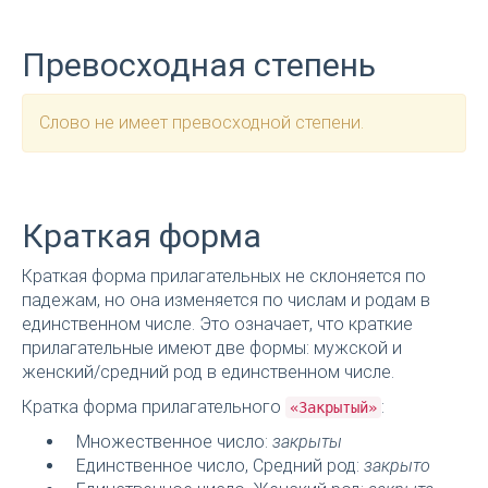
Превосходная степень
Слово не имеет превосходной степени.
Краткая форма
Краткая форма прилагательных не склоняется по
падежам, но она изменяется по числам и родам в
единственном числе. Это означает, что краткие
прилагательные имеют две формы: мужской и
женский/средний род в единственном числе.
Кратка форма прилагательного
:
«Закрытый»
Множественное число:
закрыты
Единственное число, Средний род:
закрыто