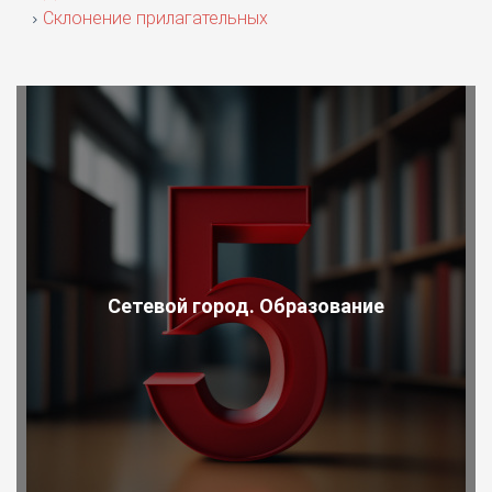
Склонение прилагательных
Сетевой город. Образование