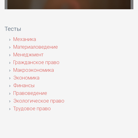
Тесты
Механика
Материаловедение
Менеджмент
Гражданское право
Макроэкономика
Экономика
Финансы
Правоведение
Экологическое право
Трудовое право