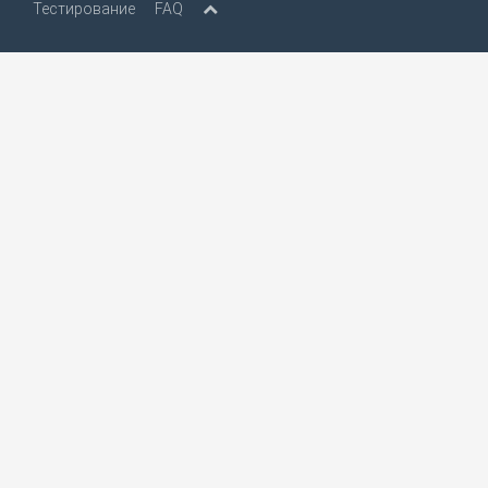
Тестирование
FAQ