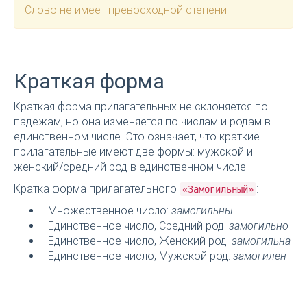
Слово не имеет превосходной степени.
Краткая форма
Краткая форма прилагательных не склоняется по
падежам, но она изменяется по числам и родам в
единственном числе. Это означает, что краткие
прилагательные имеют две формы: мужской и
женский/средний род в единственном числе.
Кратка форма прилагательного
:
«Замогильный»
Множественное число:
замогильны
Единственное число, Средний род:
замогильно
Единственное число, Женский род:
замогильна
Единственное число, Мужской род:
замогилен