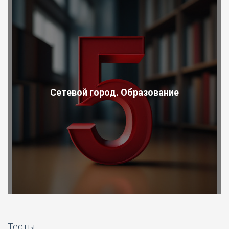
Сетевой город. Образование
Тесты