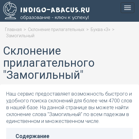
Мен
Главная
>
Склонение прилагательных
>
Буква «З»
>
Замогильный
Склонение
прилагательного
"Замогильный"
Наш сервис предоставляет возможность быстрого и
удобного поиска склонений для более чем 4700 слов
в нашей базе. На данной странице вы можете найти
склонение слова "Замогильный" по всем падежам в
единственном и множественном числе.
Содержание