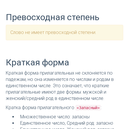
Превосходная степень
Слово не имеет превосходной степени.
Краткая форма
Краткая форма прилагательных не склоняется по
падежам, но она изменяется по числам и родам в
единственном числе. Это означает, что краткие
прилагательные имеют две формы: мужской и
женский/средний род в единственном числе.
Кратка форма прилагательного
:
«Запасный»
Множественное число:
запасны
Единственное число, Средний род:
запасно