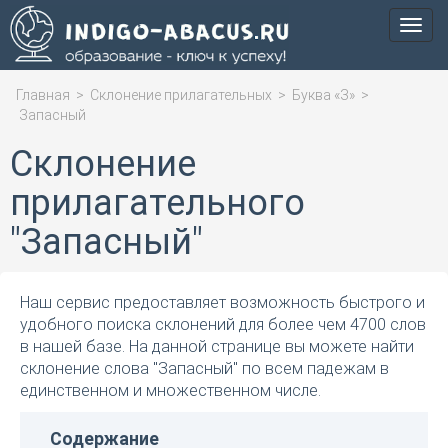
Мен
Главная
>
Склонение прилагательных
>
Буква «З»
>
Запасный
Склонение
прилагательного
"Запасный"
Наш сервис предоставляет возможность быстрого и
удобного поиска склонений для более чем 4700 слов
в нашей базе. На данной странице вы можете найти
склонение слова "Запасный" по всем падежам в
единственном и множественном числе.
Содержание