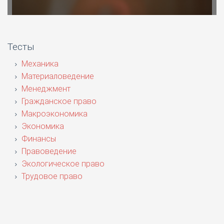
Тесты
Механика
Материаловедение
Менеджмент
Гражданское право
Макроэкономика
Экономика
Финансы
Правоведение
Экологическое право
Трудовое право