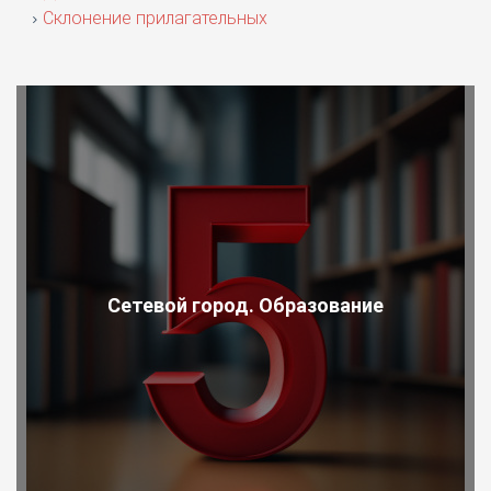
Склонение прилагательных
Сетевой город. Образование