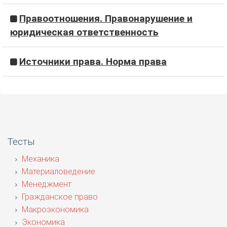
Правоотношения. Правонарушение и
юридическая ответственность
Источники права. Норма права
Тесты
Механика
Материаловедение
Менеджмент
Гражданское право
Макроэкономика
Экономика