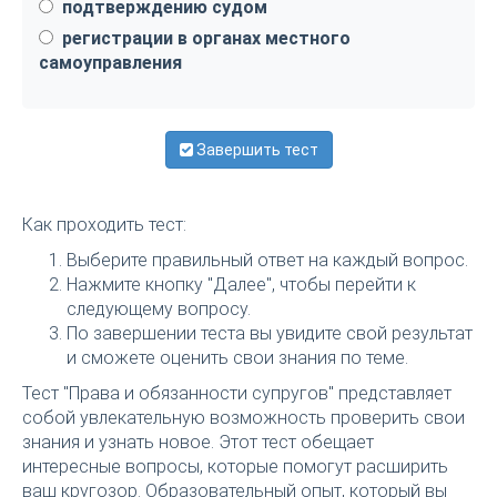
подтверждению судом
регистрации в органах местного
самоуправления
Завершить тест
Как проходить тест:
Выберите правильный ответ на каждый вопрос.
Нажмите кнопку "Далее", чтобы перейти к
следующему вопросу.
По завершении теста вы увидите свой результат
и сможете оценить свои знания по теме.
Тест "Права и обязанности супругов" представляет
собой увлекательную возможность проверить свои
знания и узнать новое. Этот тест обещает
интересные вопросы, которые помогут расширить
ваш кругозор. Образовательный опыт, который вы