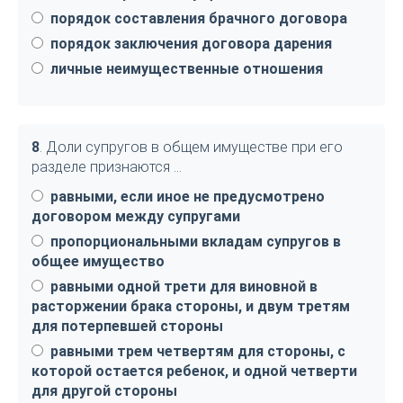
порядок составления брачного договора
порядок заключения договора дарения
личные неимущественные отношения
8
. Доли супругов в общем имуществе при его
разделе признаются …
равными, если иное не предусмотрено
договором между супругами
пропорциональными вкладам супругов в
общее имущество
равными одной трети для виновной в
расторжении брака стороны, и двум третям
для потерпевшей стороны
равными трем четвертям для стороны, с
которой остается ребенок, и одной четверти
для другой стороны