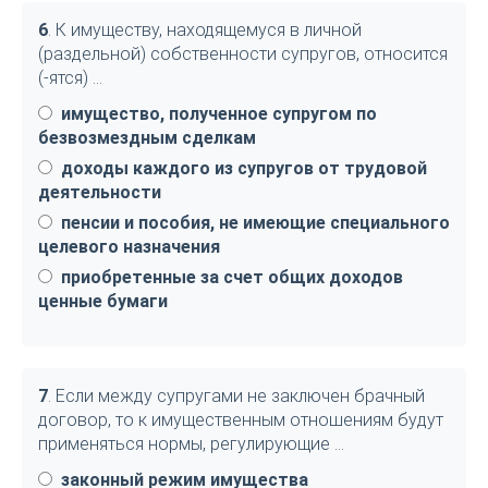
6
. К имуществу, находящемуся в личной
(раздельной) собственности супругов, относится
(-ятся) …
имущество, полученное супругом по
безвозмездным сделкам
доходы каждого из супругов от трудовой
деятельности
пенсии и пособия, не имеющие специального
целевого назначения
приобретенные за счет общих доходов
ценные бумаги
7
. Если между супругами не заключен брачный
договор, то к имущественным отношениям будут
применяться нормы, регулирующие …
законный режим имущества