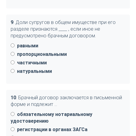
9
. Доли супругов в общем имуществе при его
разделе признаются ____ , если иное не
предусмотрено брачным договором.
равными
пропорциональными
частичными
натуральными
10
. Брачный договор заключается в письменной
форме и подлежит …
обязательному нотариальному
удостоверению
регистрации в органах ЗАГСа