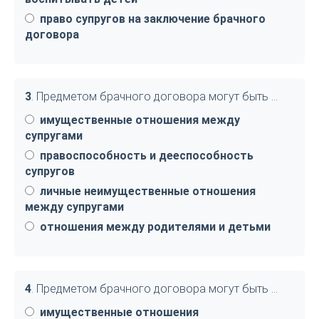
право супругов на заключение брачного
договора
3
. Предметом брачного договора могут быть …
имущественные отношения между
супругами
правоспособность и дееспособность
супругов
личные неимущественные отношения
между супругами
отношения между родителями и детьми
4
. Предметом брачного договора могут быть …
имущественные отношения