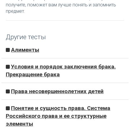
получите, поможет вам лучше понять и запомнить
предмет.
Другие тесты
Алименты
Условия и порядок заключения брака.
Прекращение брака
Права несовершеннолетних детей
Понятие и сущность права. Система
Российского права и ее структурные
элементы