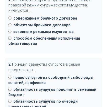
правовой режим супружеского имущества,
именуются …
содержанием брачного договора
объектом брачного договора
законным режимом имущества
способом обеспечения исполнения
обязательства
2
. Принцип равенства супругов в семье
предполагает …
право супругов на свободный выбор рода
занятий, профессии
обязанность супругов пополнять семейный
бюджет
обязанность супругов по очереди
воспитывать детей