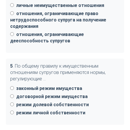
личные неимущественные отношения
отношения, ограничивающие право
нетрудоспособного супруга на получение
содержания
отношения, ограничивающие
дееспособность супругов
5
. По общему правилу к имущественным
отношениям супругов применяются нормы,
регулирующие …
законный режим имущества
договорной режим имущества
режим долевой собственности
режим личной собственности