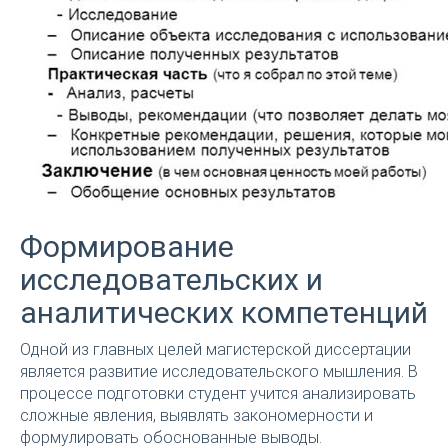
Формирование
исследовательских и
аналитических компетенций
Одной из главных целей магистерской диссертации
является развитие исследовательского мышления. В
процессе подготовки студент учится анализировать
сложные явления, выявлять закономерности и
формулировать обоснованные выводы.