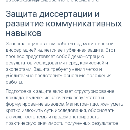
Защита диссертации и
развитие коммуникативных
навыков
Завершающим этапом работы над магистерской
диссертацией является её публичная защита. Этот
процесс представляет собой демонстрацию
результатов исследования перед комиссией и
экспертами. Защита требует умения четко и
убедительно представить основные положения
работы.
Подготовка к защите включает структурирование
доклада, выделение ключевых результатов и
формулирование выводов. Магистрант должен уметь
кратко изложить суть исследования, обосновать
актуальность темы и продемонстрировать
практическую значимость полученных результатов.