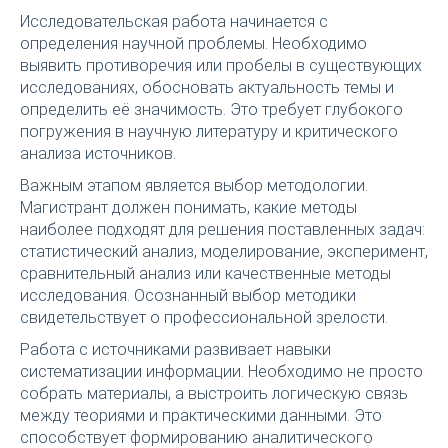
Исследовательская работа начинается с
определения научной проблемы. Необходимо
выявить противоречия или пробелы в существующих
исследованиях, обосновать актуальность темы и
определить её значимость. Это требует глубокого
погружения в научную литературу и критического
анализа источников.
Важным этапом является выбор методологии.
Магистрант должен понимать, какие методы
наиболее подходят для решения поставленных задач:
статистический анализ, моделирование, эксперимент,
сравнительный анализ или качественные методы
исследования. Осознанный выбор методики
свидетельствует о профессиональной зрелости.
Работа с источниками развивает навыки
систематизации информации. Необходимо не просто
собрать материалы, а выстроить логическую связь
между теориями и практическими данными. Это
способствует формированию аналитического