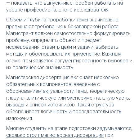
— показать, что выпускник способен работать на
уровне профессионального исследователя.
Объем и глубина проработки темы значительно
превышают требования к бакалаврской работе.
Магистрант должен самостоятельно формулировать
проблему, определять объект и предмет
исследования, ставить цели и задачи, выбирать
методы и обосновывать их применение. Важным
элементом является аргументированность выводов и
их практическая значимость.
Магистерская диссертация включает несколько
обязательных компонентов: введение с
обоснованием актуальности темы, теоретическую
главу, аналитическую или экспериментальную часть,
выводы и список источников. Такая структура
обеспечивает логичность и последовательность
изложения.
Многие студенты на этапе подготовки задумываются,
сколько стоит магистерская диссертация
при