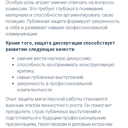
Особую роль играет умение отвечать на вопросы
комиссии. Это требует глубокого понимания
материала и способности аргументировать свою
позицию. Публичная защита формирует уверенность
в себе и развивает навыки профессиональной
коммуникации.
Кроме того, защита диссертации способствует
развитию следующих качеств:
умение вести научную дискуссию;
способность воспринимать конструктивную
критику;
навык публичных выступлений;
уверенность в профессиональной
компетентности.
Опыт защиты магистерской работы становится
важным этапом личностного роста. Он помогает
преодолеть страх публичных выступлений и
подготовиться к будущим профессиональным
презентациям, переговорам и деловым встречам.