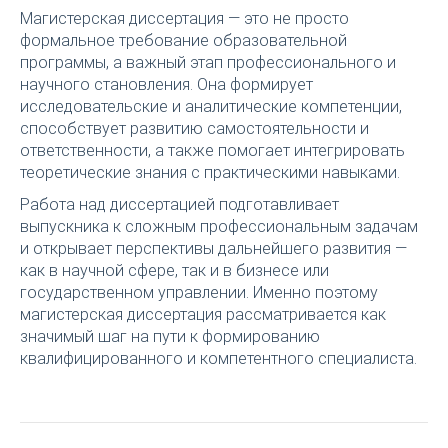
Магистерская диссертация — это не просто
формальное требование образовательной
программы, а важный этап профессионального и
научного становления. Она формирует
исследовательские и аналитические компетенции,
способствует развитию самостоятельности и
ответственности, а также помогает интегрировать
теоретические знания с практическими навыками.
Работа над диссертацией подготавливает
выпускника к сложным профессиональным задачам
и открывает перспективы дальнейшего развития —
как в научной сфере, так и в бизнесе или
государственном управлении. Именно поэтому
магистерская диссертация рассматривается как
значимый шаг на пути к формированию
квалифицированного и компетентного специалиста.