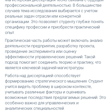
профессиональной деятельностью. В большинстве
случаев тема исследования выбирается с учетом
реальных задач отрасли или конкретной
организации. Это позволяет студенту глубже понять
специфику профессии и приобрести практический
опыт.
Практическая часть работы может включать анализ
деятельности предприятия, разработку проекта,
проведение эксперимента или оценку
эффективности управленческих решений. Такой
подход помогает соединить теорию и практику, что
является ключевой задачей магистратуры.
Работа над диссертацией способствует
формированию стратегического мышления. Студент
учится видеть проблему в широком контексте,
учитывать различные факторы и оценивать
возможные последствия предлагаемых решений. Это
особенно важно для управленческих и
аналитических специальностей.