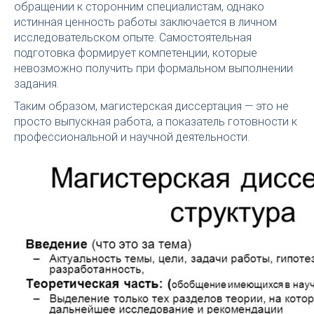
обращении к сторонним специалистам, однако
истинная ценность работы заключается в личном
исследовательском опыте. Самостоятельная
подготовка формирует компетенции, которые
невозможно получить при формальном выполнении
задания.
Таким образом, магистерская диссертация — это не
просто выпускная работа, а показатель готовности к
профессиональной и научной деятельности.