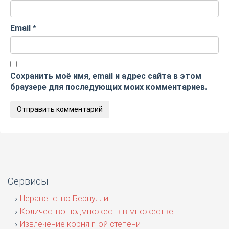
Email
*
Сохранить моё имя, email и адрес сайта в этом
браузере для последующих моих комментариев.
Сервисы
Неравенство Бернулли
Количество подмножеств в множестве
Извлечение корня n-ой степени