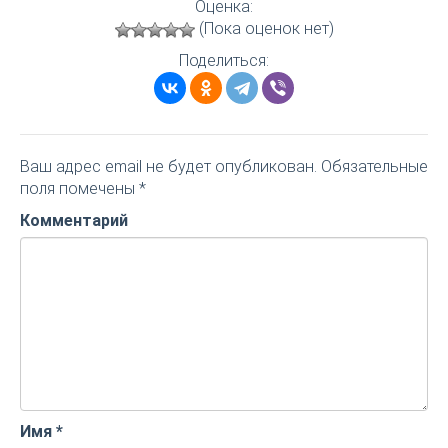
Оценка:
(Пока оценок нет)
Поделиться:
Ваш адрес email не будет опубликован.
Обязательные
поля помечены
*
Комментарий
Имя
*