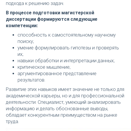
подхода к решению задач.
В процессе подготовки магистерской
диссертации формируются следующие
компетенции:
способность к самостоятельному научному
поиску;
умение формулировать гипотезы и проверять
их;
навыки обработки и интерпретации данных;
критическое мышление;
аргументированное представление
результатов.
Развитие этих навыков имеет значение не только для
академической карьеры, но и для профессиональной
деятельности. Специалист, умеющий анализировать
информацию и делать обоснованные выводы,
обладает конкурентным преимуществом на рынке
труда.