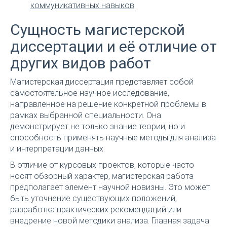
коммуникативных навыков
Сущность магистерской
диссертации и её отличие от
других видов работ
Магистерская диссертация представляет собой
самостоятельное научное исследование,
направленное на решение конкретной проблемы в
рамках выбранной специальности. Она
демонстрирует не только знание теории, но и
способность применять научные методы для анализа
и интерпретации данных.
В отличие от курсовых проектов, которые часто
носят обзорный характер, магистерская работа
предполагает элемент научной новизны. Это может
быть уточнение существующих положений,
разработка практических рекомендаций или
внедрение новой методики анализа. Главная задача