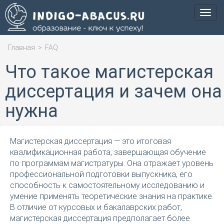
Мен
Главная
>
FAQ
Что такое магистерская
диссертация и зачем она
нужна
Магистерская диссертация — это итоговая
квалификационная работа, завершающая обучение
по программам магистратуры. Она отражает уровень
профессиональной подготовки выпускника, его
способность к самостоятельному исследованию и
умение применять теоретические знания на практике.
В отличие от курсовых и бакалаврских работ,
магистерская диссертация предполагает более