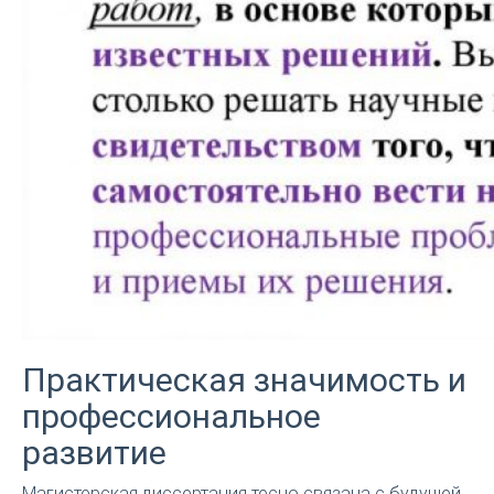
Практическая значимость и
профессиональное
развитие
Магистерская диссертация тесно связана с будущей