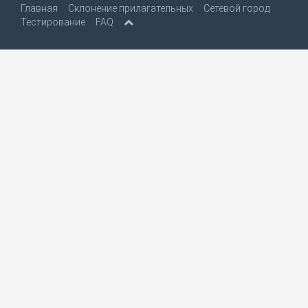
Главная
Склонение прилагательных
Сетевой город
Тестирование
FAQ