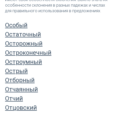
особенности склонения в разных падежах и числах
для правильного использования в предложениях.
Особый
Остаточный
Осторожный
Остроконечный
Остроумный
Острый
Отборный
Отчаянный
Отчий
Отцовский