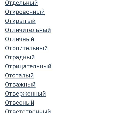
Отдельный
Откровенный
Открытый
Отличительный
Отличный
Отопительный
Отрадный
Отрицательный
Отсталый
Отважный
Отверженный
Отвесный
Ответственный