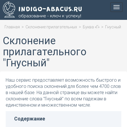
Мен
Главная
>
Склонение прилагательных
>
Буква «Г»
>
Гнусный
Склонение
прилагательного
"Гнусный"
Наш сервис предоставляет возможность быстрого и
удобного поиска склонений для более чем 4700 слов
в нашей базе. На данной странице вы можете найти
склонение слова "Гнусный" по всем падежам в
единственном и множественном числе.
Содержание