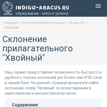
Мен
Главная
>
Склонение прилагательных
>
Буква «Х»
>
Хвойный
Склонение
прилагательного
"Хвойный"
Наш сервис предоставляет возможность быстрого и
удобного поиска склонений для более чем 4700 слов
в нашей базе. На данной странице вы можете найти
склонение слова "Хвойный" по всем падежам в
единственном и множественном числе.
Содержание