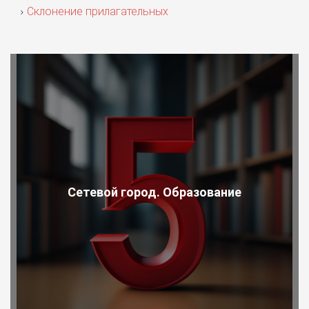
Склонение прилагательных
Сетевой город. Образование