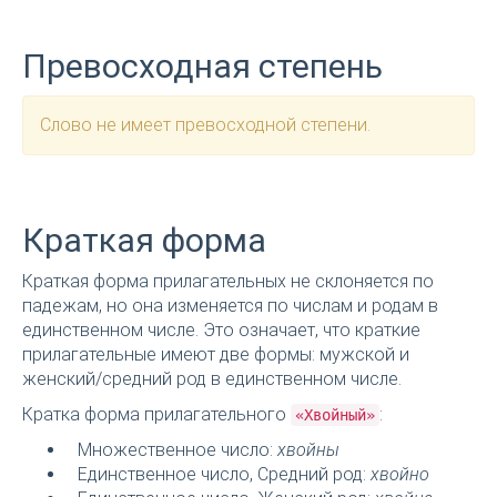
Превосходная степень
Слово не имеет превосходной степени.
Краткая форма
Краткая форма прилагательных не склоняется по
падежам, но она изменяется по числам и родам в
единственном числе. Это означает, что краткие
прилагательные имеют две формы: мужской и
женский/средний род в единственном числе.
Кратка форма прилагательного
:
«Хвойный»
Множественное число:
хвойны
Единственное число, Средний род:
хвойно