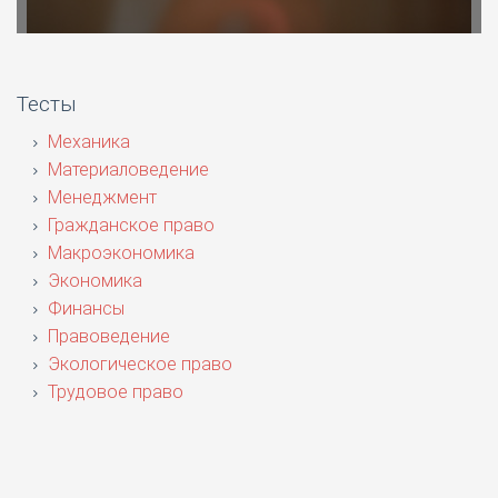
Тесты
Механика
Материаловедение
Менеджмент
Гражданское право
Макроэкономика
Экономика
Финансы
Правоведение
Экологическое право
Трудовое право