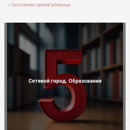
Склонение прилагательных
Сетевой город. Образование