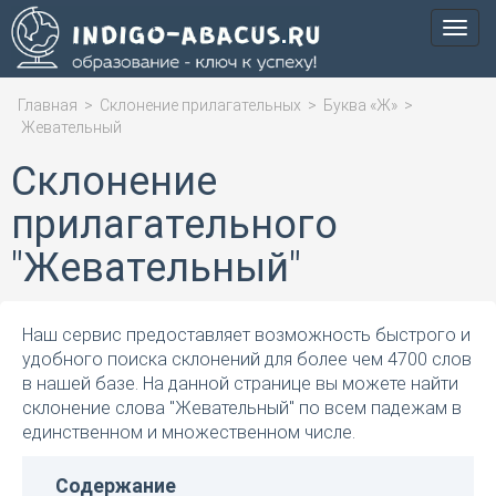
Мен
Главная
>
Склонение прилагательных
>
Буква «Ж»
>
Жевательный
Склонение
прилагательного
"Жевательный"
Наш сервис предоставляет возможность быстрого и
удобного поиска склонений для более чем 4700 слов
в нашей базе. На данной странице вы можете найти
склонение слова "Жевательный" по всем падежам в
единственном и множественном числе.
Содержание