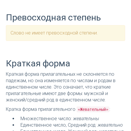
Превосходная степень
Слово не имеет превосходной степени.
Краткая форма
Краткая форма прилагательных не склоняется по
падежам, но она изменяется по числам и родам в
единственном числе. Это означает, что краткие
прилагательные имеют две формы: мужской и
женский/средний род в единственном числе.
Кратка форма прилагательного
:
«Жевательный»
Множественное число:
жевательны
Единственное число, Средний род:
жевательно