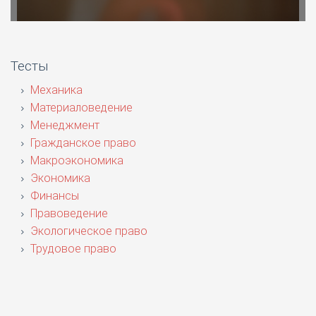
Тесты
Механика
Материаловедение
Менеджмент
Гражданское право
Макроэкономика
Экономика
Финансы
Правоведение
Экологическое право
Трудовое право