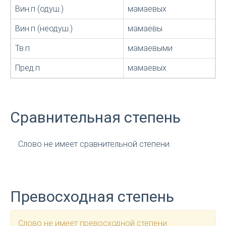
Вин.п (одуш.)
мамаевых
Вин.п (неодуш.)
мамаевы
Тв.п
мамаевыми
Пред.п
мамаевых
Сравнительная степень
Слово не имеет сравнительной степени.
Превосходная степень
Слово не имеет превосходной степени.