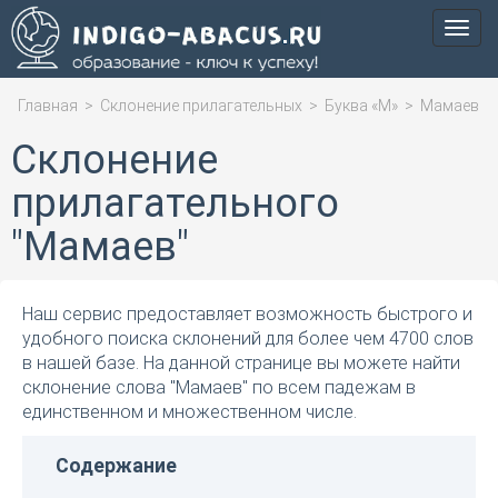
Мен
Главная
>
Склонение прилагательных
>
Буква «М»
>
Мамаев
Склонение
прилагательного
"Мамаев"
Наш сервис предоставляет возможность быстрого и
удобного поиска склонений для более чем 4700 слов
в нашей базе. На данной странице вы можете найти
склонение слова "Мамаев" по всем падежам в
единственном и множественном числе.
Содержание